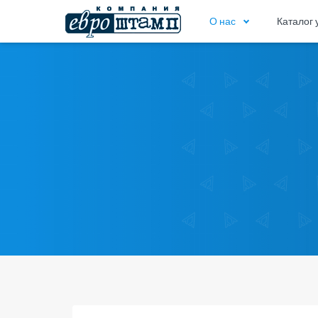
О нас
Каталог 