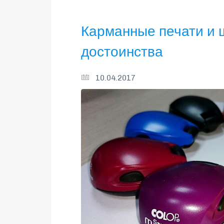
Карманные печати и 
достоинства
10.04.2017