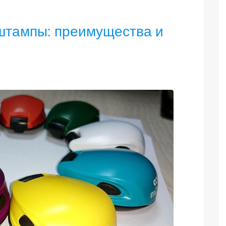
штампы: преимущества и