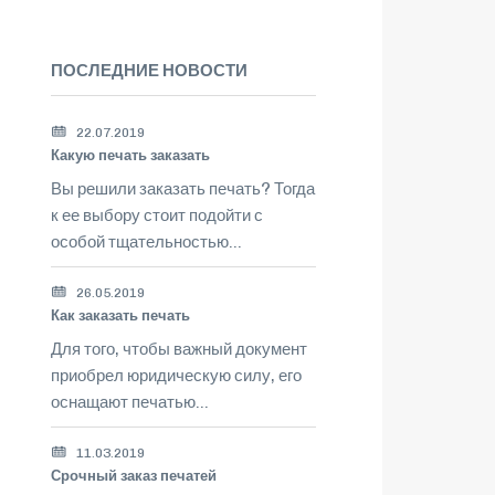
ПОСЛЕДНИЕ НОВОСТИ
22.07.2019
Какую печать заказать
Вы решили заказать печать? Тогда
к ее выбору стоит подойти с
особой тщательностью...
26.05.2019
Как заказать печать
Для того, чтобы важный документ
приобрел юридическую силу, его
оснащают печатью...
11.03.2019
Срочный заказ печатей