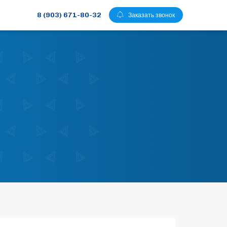
8 (903) 671-80-32
Заказать звонок