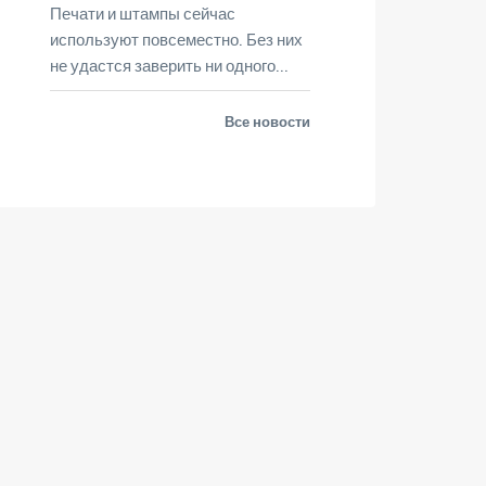
Печати и штампы сейчас
используют повсеместно. Без них
не удастся заверить ни одного...
Все новости